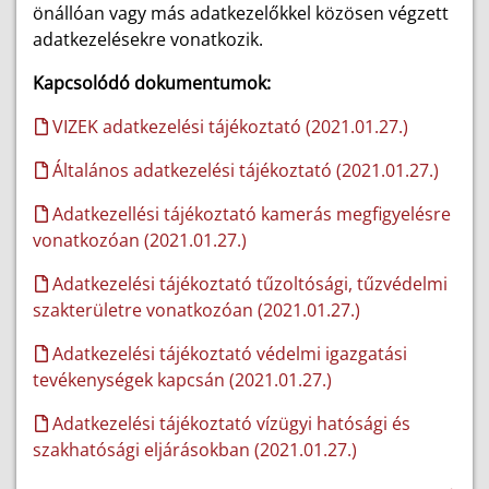
önállóan vagy más adatkezelőkkel közösen végzett
adatkezelésekre vonatkozik.
Kapcsolódó dokumentumok:
VIZEK adatkezelési tájékoztató (2021.01.27.)
Általános adatkezelési tájékoztató (2021.01.27.)
Adatkezellési tájékoztató kamerás megfigyelésre
vonatkozóan (2021.01.27.)
Adatkezelési tájékoztató tűzoltósági, tűzvédelmi
szakterületre vonatkozóan (2021.01.27.)
Adatkezelési tájékoztató védelmi igazgatási
tevékenységek kapcsán (2021.01.27.)
Adatkezelési tájékoztató vízügyi hatósági és
szakhatósági eljárásokban (2021.01.27.)