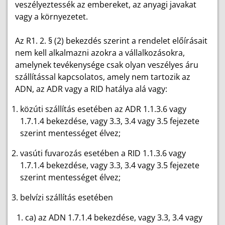
veszélyeztessék az embereket, az anyagi javakat
vagy a környezetet.
Az R1. 2. § (2) bekezdés szerint a rendelet előírásait
nem kell alkalmazni azokra a vállalkozásokra,
amelynek tevékenysége csak olyan veszélyes áru
szállítással kapcsolatos, amely nem tartozik az
ADN, az ADR vagy a RID hatálya alá vagy:
közúti szállítás esetében az ADR 1.1.3.6 vagy
1.7.1.4 bekezdése, vagy 3.3, 3.4 vagy 3.5 fejezete
szerint mentességet élvez;
vasúti fuvarozás esetében a RID 1.1.3.6 vagy
1.7.1.4 bekezdése, vagy 3.3, 3.4 vagy 3.5 fejezete
szerint mentességet élvez;
belvízi szállítás esetében
ca) az ADN 1.7.1.4 bekezdése, vagy 3.3, 3.4 vagy